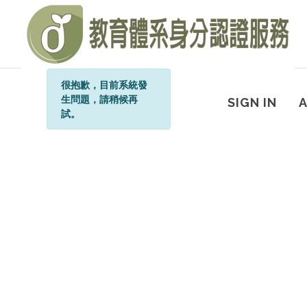
很抱歉，目前系統發
生問題，請稍候再
SIGN IN
試。